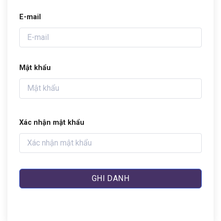
E-mail
Mật khẩu
Xác nhận mật khẩu
GHI DANH