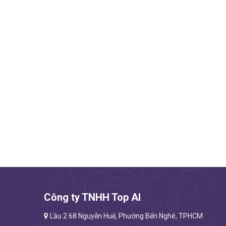
Công ty TNHH Top AI
Lầu 2 68 Nguyễn Huệ, Phường Bến Nghé, TPHCM