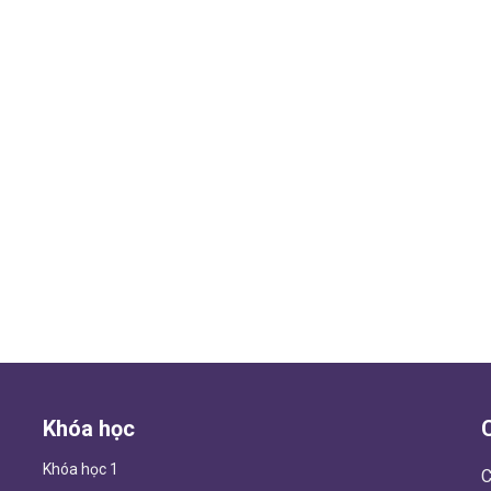
Khóa học
Khóa học 1
C