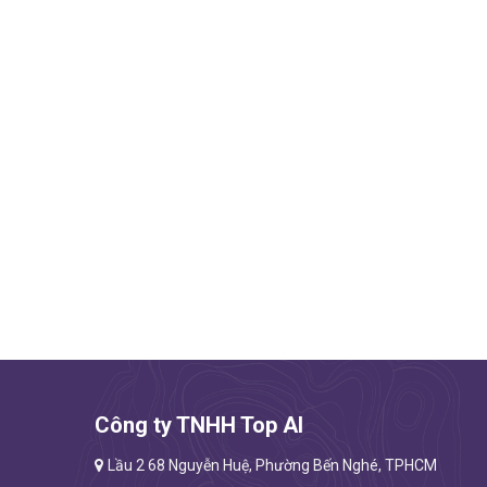
Công ty TNHH Top AI
Lầu 2 68 Nguyễn Huệ, Phường Bến Nghé, TPHCM