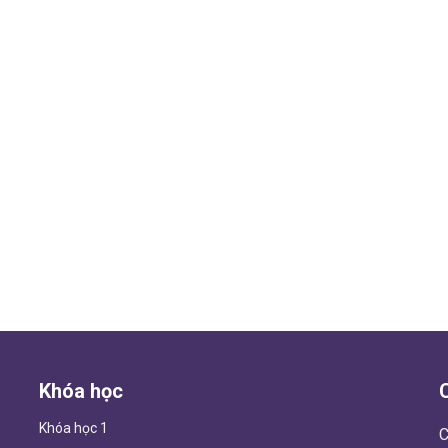
Khóa học
Khóa học 1
C