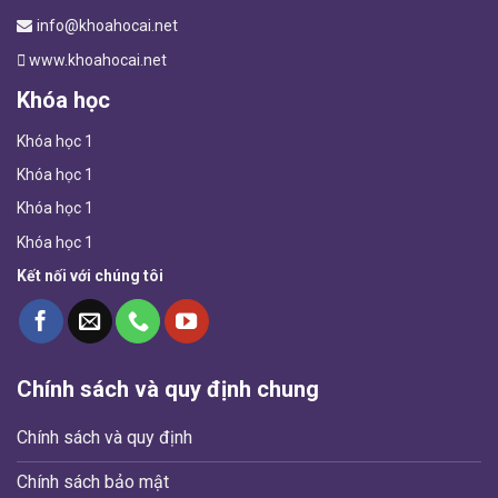
info@khoahocai.net
www.khoahocai.net
Khóa học
Khóa học 1
Khóa học 1
Khóa học 1
Khóa học 1
Kết nối với chúng tôi
Chính sách và quy định chung
Chính sách và quy định
Chính sách bảo mật