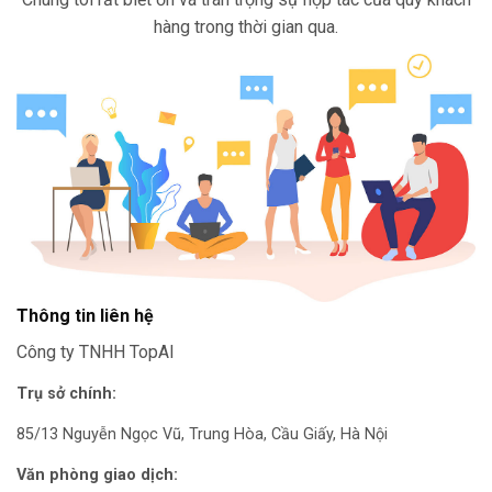
hàng trong thời gian qua.
Thông tin liên hệ
Công ty TNHH TopAI
Trụ sở chính:
85/13 Nguyễn Ngọc Vũ, Trung Hòa, Cầu Giấy, Hà Nội
Văn phòng giao dịch: